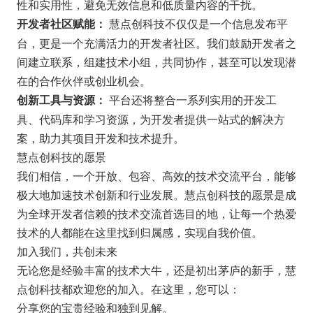
性和实用性，避免无效信息和低质量内容的干扰。
慧点创科技不仅仅是一个信息发布平
开发者社区赋能：
台，更是一个充满活力的开发者社区。我们鼓励开发者之
间建立联系，组建技术小组，共同协作，甚至可以发现潜
在的合作伙伴或创业机会。
平台还将整合一系列实用的开发工
创新工具与资源：
具、代码库和学习资源，为开发者提供一站式的解决方
案，助力其项目开发和技术提升。
慧点创科技的愿景
我们相信，一个开放、包容、高效的技术交流平台，能够
极大地加速技术创新和行业发展。慧点创科技的愿景是成
为全球开发者信赖的技术交流首选目的地，让每一个热爱
技术的人都能在这里找到归属感，实现自我价值。
加入我们，共创未来
无论您是经验丰富的技术大牛，还是初出茅庐的新手，慧
点创科技都欢迎您的加入。在这里，您可以：
分享您的宝贵经验和独到见解。