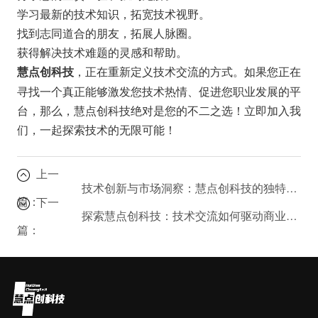
学习最新的技术知识，拓宽技术视野。
找到志同道合的朋友，拓展人脉圈。
获得解决技术难题的灵感和帮助。
，正在重新定义技术交流的方式。如果您正在
慧点创科技
寻找一个真正能够激发您技术热情、促进您职业发展的平
台，那么，慧点创科技绝对是您的不二之选！立即加入我
们，一起探索技术的无限可能！
上一
技术创新与市场洞察：慧点创科技的独特优势
篇：
下一
探索慧点创科技：技术交流如何驱动商业增长？
篇：