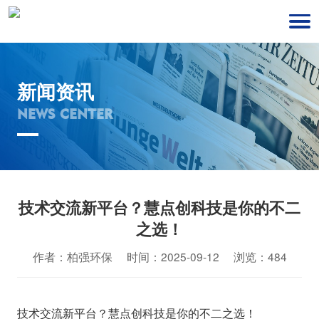
新闻资讯
NEWS CENTER
技术交流新平台？慧点创科技是你的不二
之选！
作者：柏强环保 时间：2025-09-12 浏览：484
技术交流新平台？慧点创科技是你的不二之选！