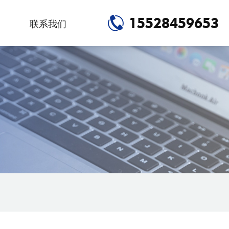
15528459653
联系我们