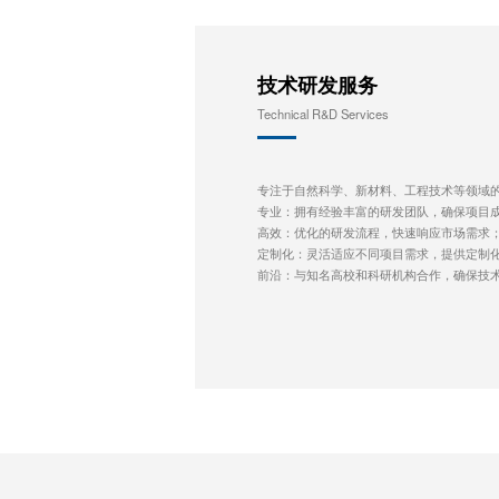
技术研发服务
Technical R&D Services
专注于自然科学、新材料、工程技术等领域
专业：拥有经验丰富的研发团队，确保项目
高效：优化的研发流程，快速响应市场需求
定制化：灵活适应不同项目需求，提供定制
前沿：与知名高校和科研机构合作，确保技