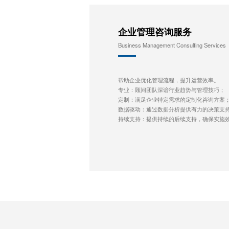
企业管理咨询服务
Business Management Consulting Services
帮助企业优化管理流程，提升运营效率。
专业：顾问团队深谙行业趋势与管理技巧；
定制：满足企业特定需求的定制化咨询方案
数据驱动：通过数据分析提供有力的决策支
持续支持：提供持续的后续支持，确保实施