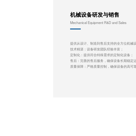
机械设备研发与销售
Mechanical Equipment R&D and Sales
提供从设计、制造到售后支持的全方位机械
技术精湛：设备研发团队经验丰富；
定制化：提供符合特殊需求的定制化设备；
售后：完善的售后服务，确保设备长期稳定
质量保障：严格质量控制，确保设备的高可