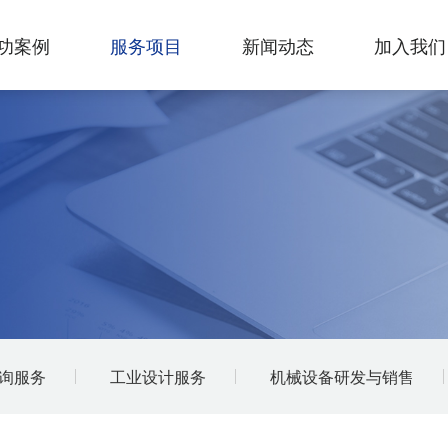
功案例
服务项目
新闻动态
加入我们
询服务
工业设计服务
机械设备研发与销售