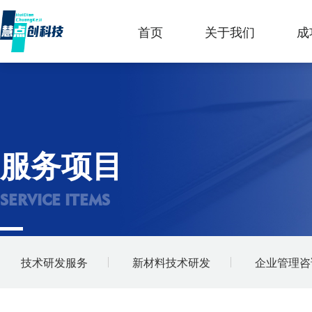
首页
关于我们
成
服务项目
SERVICE ITEMS
技术研发服务
新材料技术研发
企业管理咨