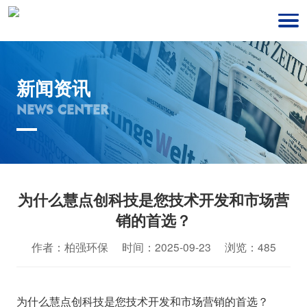
新闻资讯
NEWS CENTER
为什么慧点创科技是您技术开发和市场营
销的首选？
作者：柏强环保 时间：2025-09-23 浏览：485
为什么慧点创科技是您技术开发和市场营销的首选？